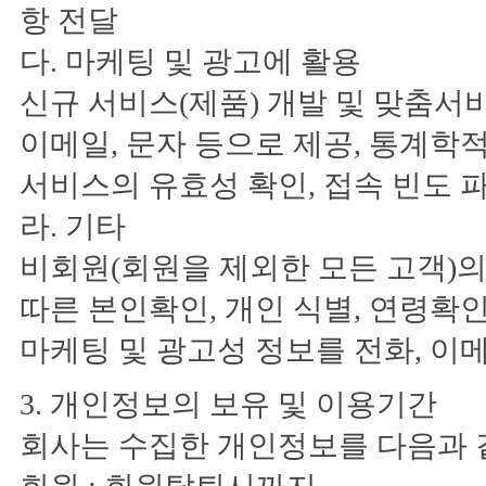
항 전달
다. 마케팅 및 광고에 활용
신규 서비스(제품) 개발 및 맞춤서비
이메일, 문자 등으로 제공, 통계학적
서비스의 유효성 확인, 접속 빈도 
라. 기타
비회원(회원을 제외한 모든 고객)
따른 본인확인, 개인 식별, 연령확인
마케팅 및 광고성 정보를 전화, 이메
3. 개인정보의 보유 및 이용기간
회사는 수집한 개인정보를 다음과 