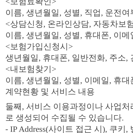
<보험료확인>
이름, 생년월일, 성별, 직업, 운전여
<상담신청, 온라인상담, 자동차보험
이름, 생년월일, 성별, 휴대폰, 이메
<보험가입신청시>
생년월일, 휴대폰, 일반전화, 주소,
<내보험찾기>
이름, 생년월일, 성별, 이메일, 
계약현황 및 서비스 내용
둘째, 서비스 이용과정이나 사업처
로 생성되어 수집될 수 있습니다.
- IP Address(사이트 접근 시), 