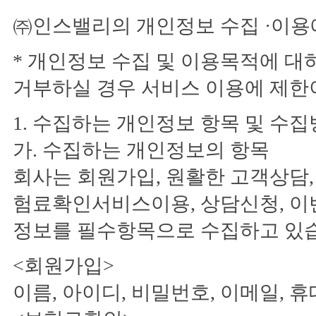
㈜인스밸리의 개인정보 수집 ·이용
* 개인정보 수집 및 이용목적에 대
거부하실 경우 서비스 이용에 제한이
1. 수집하는 개인정보 항목 및 수
가. 수집하는 개인정보의 항목
회사는 회원가입, 원활한 고객상담,
험료확인서비스이용, 상담신청, 이
정보를 필수항목으로 수집하고 있
<회원가입>
이름, 아이디, 비밀번호, 이메일, 휴