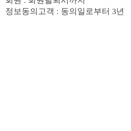
회원 : 회원탈퇴시까지
정보동의고객 : 동의일로부터 3년