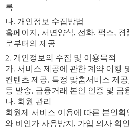
록
나. 개인정보 수집방법
홈페이지, 서면양식, 전화, 팩스, 
로부터의 제공
2. 개인정보의 수집 및 이용목적
가. 서비스 제공에 관한 계약 이행
컨텐츠 제공, 특정 맞춤서비스 제공,
등 발송, 금융거래 본인 인증 및 금
나. 회원 관리
회원제 서비스 이용에 따른 본인확인
와 비인가 사용방지, 가입 의사 확인